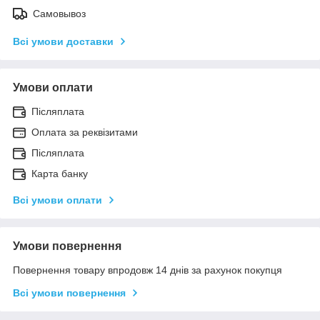
Самовывоз
Всі умови доставки
Умови оплати
Післяплата
Оплата за реквізитами
Післяплата
Карта банку
Всі умови оплати
Умови повернення
Повернення товару впродовж 14 днів за рахунок покупця
Всі умови повернення