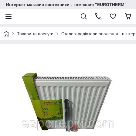
Интернет магазин сантехники - компания "EUROTHERM"
Товари та послуги
Сталеві радіатори опалення - в інтер