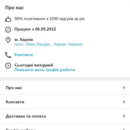
Про нас
99% позитивних з 1090 відгуків за рік
Працює з 06.05.2012
м. Харків
прос. Лева Ландау , Харків, Україна
Контакти
Сьогодні вихідний
Показати весь графік роботи
Про нас
Контакти
Доставка та оплата