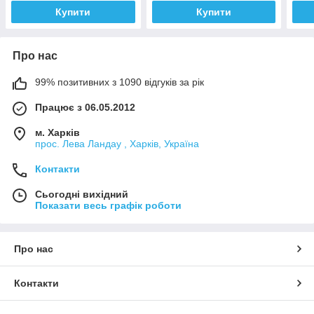
Купити
Купити
Про нас
99% позитивних з 1090 відгуків за рік
Працює з 06.05.2012
м. Харків
прос. Лева Ландау , Харків, Україна
Контакти
Сьогодні вихідний
Показати весь графік роботи
Про нас
Контакти