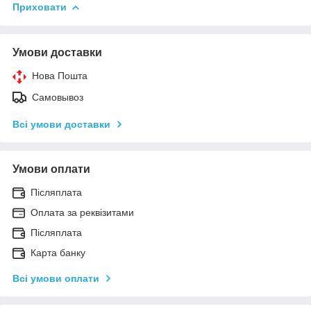
Приховати
Умови доставки
Нова Пошта
Самовывоз
Всі умови доставки
Умови оплати
Післяплата
Оплата за реквізитами
Післяплата
Карта банку
Всі умови оплати