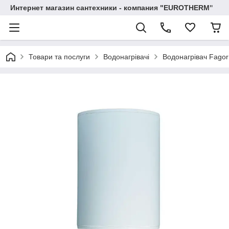
Интернет магазин сантехники - компания "EUROTHERM"
Товари та послуги
Водонагрівачі
Водонагрівач Fagor