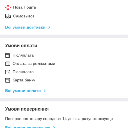
Нова Пошта
Самовывоз
Всі умови доставки
Умови оплати
Післяплата
Оплата за реквізитами
Післяплата
Карта банку
Всі умови оплати
Умови повернення
Повернення товару впродовж 14 днів за рахунок покупця
Всі умови повернення