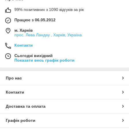
99% позитивних з 1090 відгуків за рік
Працює з 06.05.2012
м. Харків
прос. Лева Ландау , Харків, Україна
Контакти
Сьогодні вихідний
Показати весь графік роботи
Про нас
Контакти
Доставка та оплата
Графік роботи