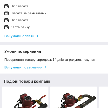
Післяплата
Оплата за реквізитами
Післяплата
Карта банку
Всі умови оплати
Умови повернення
Повернення товару впродовж 14 днів за рахунок покупця
Всі умови повернення
Подібні товари компанії