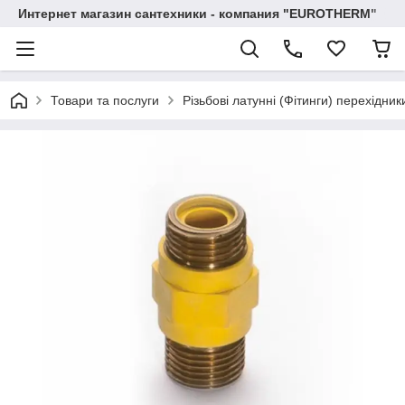
Интернет магазин сантехники - компания "EUROTHERM"
Товари та послуги
Різьбові латунні (Фітинги) перехідник