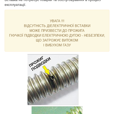
експлуатації.
УВАГА !!!
ВІДСУТНІСТЬ ДІЕЛЕКТРИЧНОЇ ВСТАВКИ
МОЖЕ ПРИЗВЕСТИ ДО ПРОЖИГА
ГНУЧКОЇ ПІДВОДКИ ЕЛЕКТРИЧНОЮ ДУГОЮ - НЕБЕЗПЕКИ,
ЩО ЗАГРОЖУЄ ВИТОКОМ
І ВИБУХОМ ГАЗУ