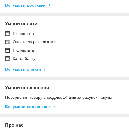
Всі умови доставки
Умови оплати
Післяплата
Оплата за реквізитами
Післяплата
Карта банку
Всі умови оплати
Умови повернення
Повернення товару впродовж 14 днів за рахунок покупця
Всі умови повернення
Про нас