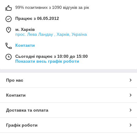
99% позитивних з 1090 відгуків за рік
Працює з 06.05.2012
м. Харків
прос. Лева Ландау , Харків, Україна
Контакти
Сьогодні працює з 10:00 до 15:00
Показати весь графік роботи
Про нас
Контакти
Доставка та оплата
Графік роботи