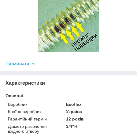
Приховати
Характеристики
Основні
Виробник
Ecoflex
Країна виробник
Україна
Гарантійний термін
12 років
Діаметр різьблення
3/4"Н
вхідного отвору