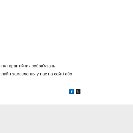
ання гарантійних зобов'язань.
лайн замовлення у нас на сайті або