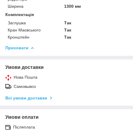
Ширина
1300 мм
Комплектація
Заглушка
Так
Кран Маєвського
Так
Кронштейн
Так
Приховати
Умови доставки
Нова Пошта
Самовывоз
Всі умови доставки
Умови оплати
Післяплата