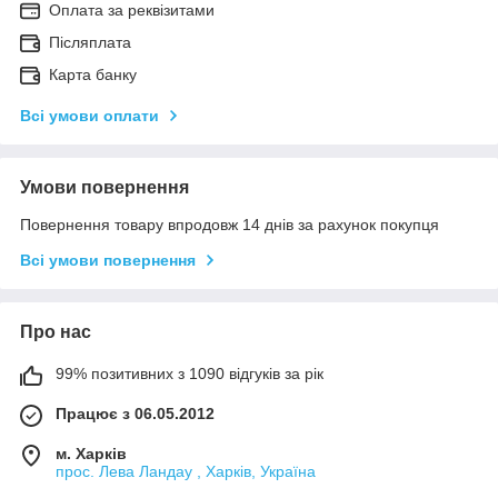
Оплата за реквізитами
Післяплата
Карта банку
Всі умови оплати
Умови повернення
Повернення товару впродовж 14 днів за рахунок покупця
Всі умови повернення
Про нас
99% позитивних з 1090 відгуків за рік
Працює з 06.05.2012
м. Харків
прос. Лева Ландау , Харків, Україна