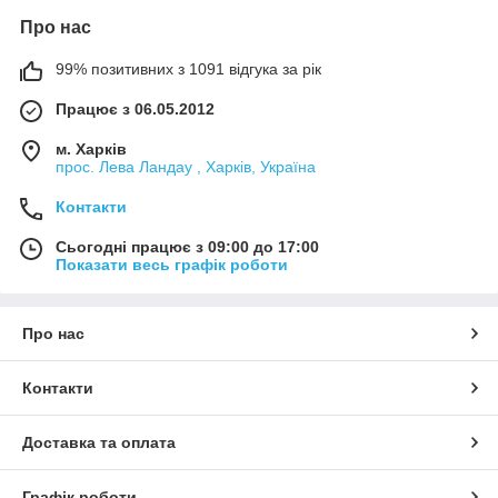
Про нас
99% позитивних з 1091 відгука за рік
Працює з 06.05.2012
м. Харків
прос. Лева Ландау , Харків, Україна
Контакти
Сьогодні працює з 09:00 до 17:00
Показати весь графік роботи
Про нас
Контакти
Доставка та оплата
Графік роботи