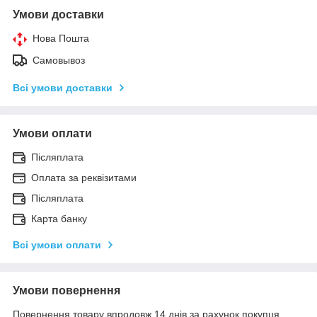
Умови доставки
Нова Пошта
Самовывоз
Всі умови доставки
Умови оплати
Післяплата
Оплата за реквізитами
Післяплата
Карта банку
Всі умови оплати
Умови повернення
Повернення товару впродовж 14 днів за рахунок покупця