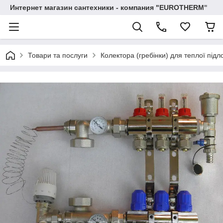
Интернет магазин сантехники - компания "EUROTHERM"
Товари та послуги
Колектора (гребінки) для теплої під