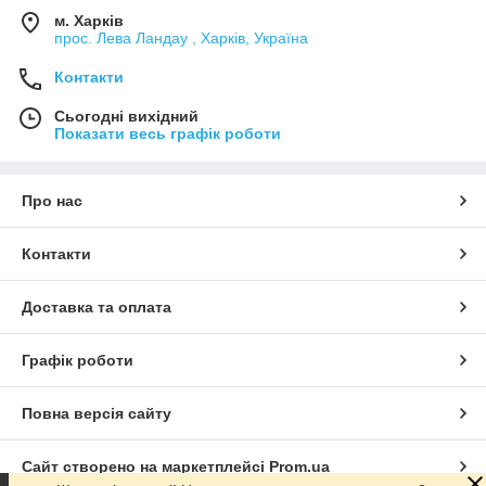
м. Харків
прос. Лева Ландау , Харків, Україна
Контакти
Сьогодні вихідний
Показати весь графік роботи
Про нас
Контакти
Доставка та оплата
Графік роботи
Повна версія сайту
Сайт створено на маркетплейсі
Prom.ua