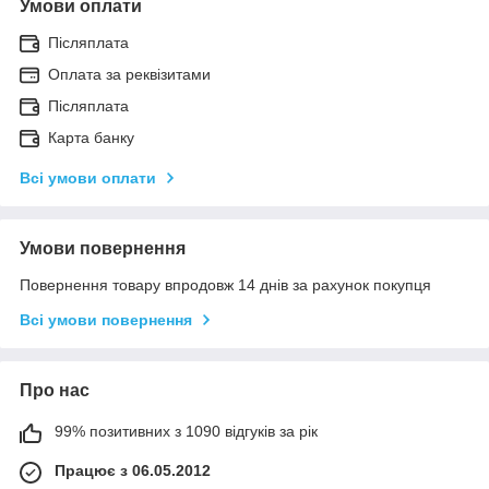
Умови оплати
Післяплата
Оплата за реквізитами
Післяплата
Карта банку
Всі умови оплати
Умови повернення
Повернення товару впродовж 14 днів за рахунок покупця
Всі умови повернення
Про нас
99% позитивних з 1090 відгуків за рік
Працює з 06.05.2012