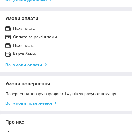
Умови оплати
Післяплата
Оплата за реквізитами
Післяплата
Карта банку
Всі умови оплати
Умови повернення
Повернення товару впродовж 14 днів за рахунок покупця
Всі умови повернення
Про нас