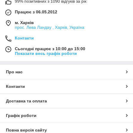
99% позитивних з 1090 відгуків за рік
Працює з 06.05.2012
м. Харків
прос. Лева Ландау , Харків, Україна
Контакти
Сьогодні працює з 10:00 до 15:00
Показати весь графік роботи
Про нас
Контакти
Доставка та оплата
Графік роботи
Повна версія сайту