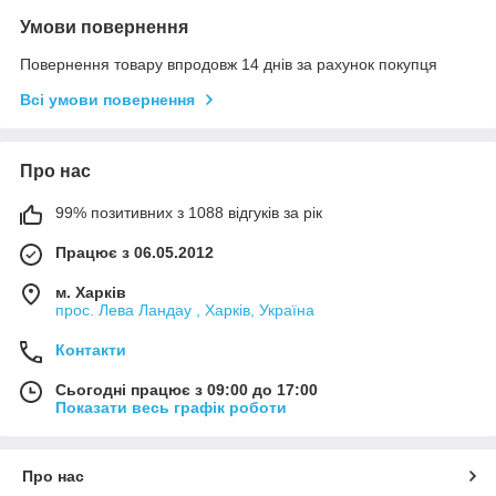
Умови повернення
Повернення товару впродовж 14 днів за рахунок покупця
Всі умови повернення
Про нас
99% позитивних з 1088 відгуків за рік
Працює з 06.05.2012
м. Харків
прос. Лева Ландау , Харків, Україна
Контакти
Сьогодні працює з 09:00 до 17:00
Показати весь графік роботи
Про нас