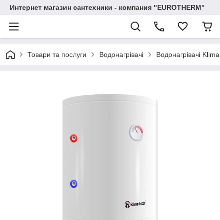
Интернет магазин сантехники - компания "EUROTHERM"
Товари та послуги
Водонагрівачі
Водонагрівачі Klima