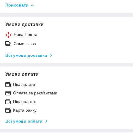
Приховати
Умови доставки
Нова Пошта
Самовывоз
Всі умови доставки
Умови оплати
Післяплата
Оплата за реквізитами
Післяплата
Карта банку
Всі умови оплати