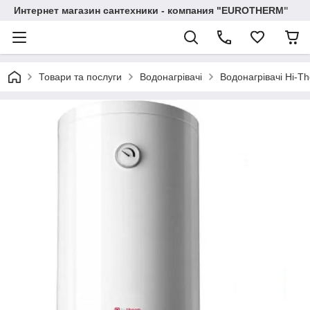
Интернет магазин сантехники - компания "EUROTHERM"
Товари та послуги
Водонагрівачі
Водонагрівачі Hi-T