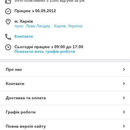
99% позитивних з 1088 відгуків за рік
Працює з 06.05.2012
м. Харків
прос. Лева Ландау , Харків, Україна
Контакти
Сьогодні працює з 09:00 до 17:00
Показати весь графік роботи
Про нас
Контакти
Доставка та оплата
Графік роботи
Повна версія сайту