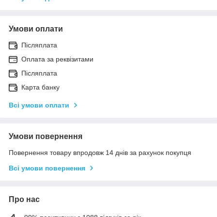
Умови оплати
Післяплата
Оплата за реквізитами
Післяплата
Карта банку
Всі умови оплати
Умови повернення
Повернення товару впродовж 14 днів за рахунок покупця
Всі умови повернення
Про нас