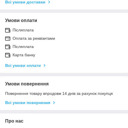
Всі умови доставки
Умови оплати
Післяплата
Оплата за реквізитами
Післяплата
Карта банку
Всі умови оплати
Умови повернення
Повернення товару впродовж 14 днів за рахунок покупця
Всі умови повернення
Про нас