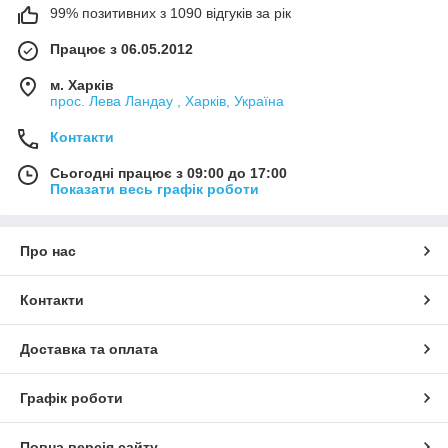
99% позитивних з 1090 відгуків за рік
Працює з 06.05.2012
м. Харків
прос. Лева Ландау , Харків, Україна
Контакти
Сьогодні працює з 09:00 до 17:00
Показати весь графік роботи
Про нас
Контакти
Доставка та оплата
Графік роботи
Повна версія сайту