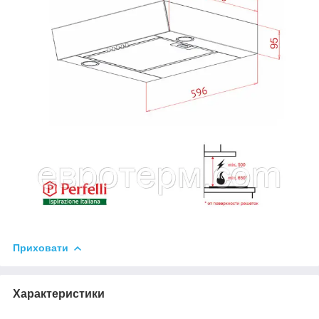
Приховати
Характеристики