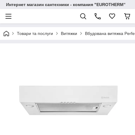
Интернет магазин сантехники - компания "EUROTHERM"
Товари та послуги
Витяжки
Вбудована витяжка Perfe