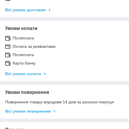
Всі умови доставки
Умови оплати
Післяплата
Оплата за реквізитами
Післяплата
Карта банку
Всі умови оплати
Умови повернення
Повернення товару впродовж 14 днів за рахунок покупця
Всі умови повернення