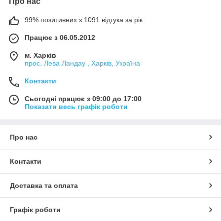
Про нас
99% позитивних з 1091 відгука за рік
Працює з 06.05.2012
м. Харків
прос. Лева Ландау , Харків, Україна
Контакти
Сьогодні працює з 09:00 до 17:00
Показати весь графік роботи
Про нас
Контакти
Доставка та оплата
Графік роботи