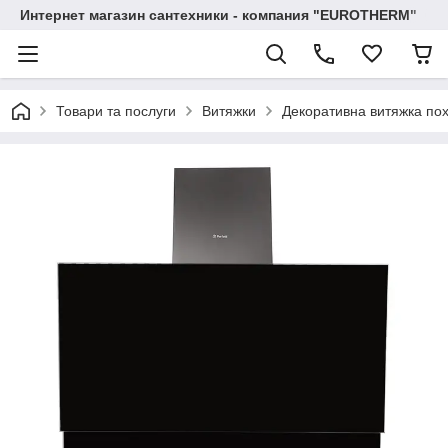
Интернет магазин сантехники - компания "EUROTHERM"
Товари та послуги
Витяжки
Декоративна витяжка пох