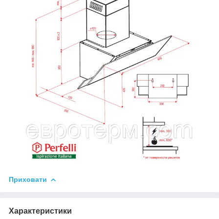
Приховати
Характеристики