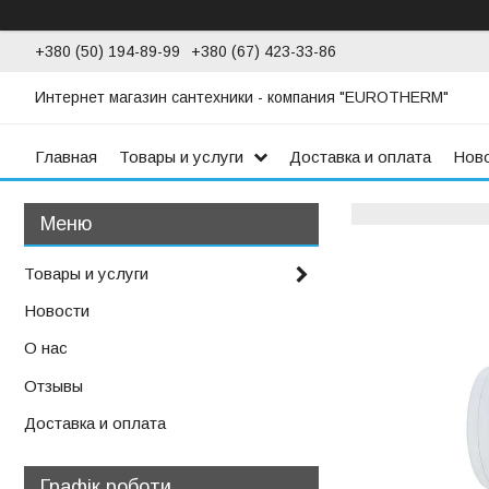
+380 (50) 194-89-99
+380 (67) 423-33-86
Интернет магазин сантехники - компания "EUROTHERM"
Главная
Товары и услуги
Доставка и оплата
Нов
Товары и услуги
Новости
О нас
Отзывы
Доставка и оплата
Графік роботи