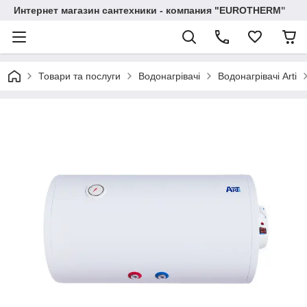
Интернет магазин сантехники - компания "EUROTHERM"
Товари та послуги
Водонагрівачі
Водонагрівачі Arti