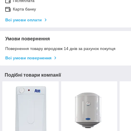
Післяплата
Карта банку
Всі умови оплати
Умови повернення
Повернення товару впродовж 14 днів за рахунок покупця
Всі умови повернення
Подібні товари компанії