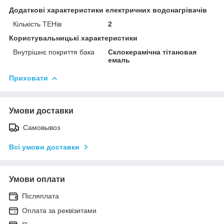
Додаткові характеристики електричних водонагрівачів
Кількість ТЕНів
2
Користувальницькі характеристики
Внутрішнє покриття бака
Склокерамічна тітановая
емаль
Приховати
Умови доставки
Самовывоз
Всі умови доставки
Умови оплати
Післяплата
Оплата за реквізитами