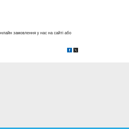
нлайн замовлення у нас на сайті або