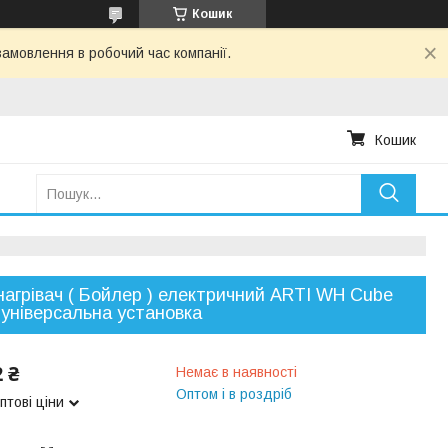
Кошик
амовлення в робочий час компанії.
Кошик
агрівач ( Бойлер ) електричний ARTI WH Cube
 універсальна установка
2 ₴
Немає в наявності
Оптом і в роздріб
птові ціни