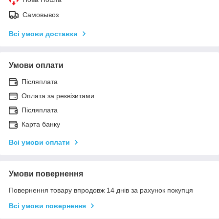
Самовывоз
Всі умови доставки
Умови оплати
Післяплата
Оплата за реквізитами
Післяплата
Карта банку
Всі умови оплати
Умови повернення
Повернення товару впродовж 14 днів за рахунок покупця
Всі умови повернення