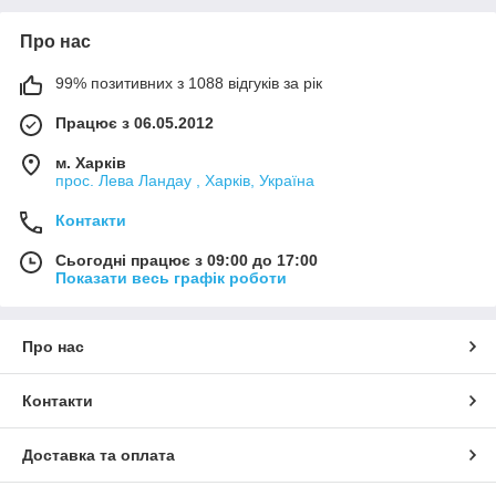
Про нас
99% позитивних з 1088 відгуків за рік
Працює з 06.05.2012
м. Харків
прос. Лева Ландау , Харків, Україна
Контакти
Сьогодні працює з 09:00 до 17:00
Показати весь графік роботи
Про нас
Контакти
Доставка та оплата