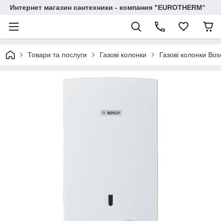
Интернет магазин сантехники - компания "EUROTHERM"
Товари та послуги
Газові колонки
Газові колонки Bos