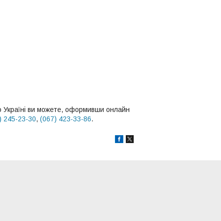
 Україні ви можете, оформивши онлайн
) 245-23-30
,
(067) 423-33-86
.