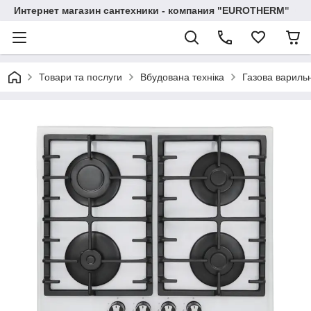
Интернет магазин сантехники - компания "EUROTHERM"
Товари та послуги
Вбудована техніка
Газова вариль