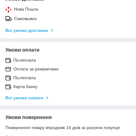
Нова Пошта
Самовывоз
Всі умови доставки
Умови оплати
Післяплата
Оплата за реквізитами
Післяплата
Карта банку
Всі умови оплати
Умови повернення
Повернення товару впродовж 14 днів за рахунок покупця