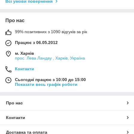
Всі умови повернення
Про нас
99% позитивних з 1090 відгуків за рік
Працює з 06.05.2012
м. Харків
прос. Лева Ландау , Харків, Україна
Контакти
Сьогодні працює з 10:00 до 15:00
Показати весь графік роботи
Про нас
Контакти
Доставка та оплата