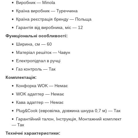
Виробник — Minola
Країна виробник — Туреччина
Країна реєстрація бренду — Польща
Гарантія від виробника, міс — 12
Функціональні особливості:
Ширина, см — 60
Матеріал решіток — Чавун
Електропідпал в ручці
Газ контроль — Так
Комплектація:
Конфорка WOK — Немає
WOK адаптер — Немає
Кава адаптер — Немає
Plug&Cook (евровілка, довжина шнура 0,7 м) — Так
Гарантійний талон, Інструкція, Монтажний комплект
— Так
Технічні характеристики: