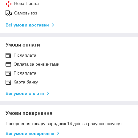
Нова Пошта
Самовывоз
Всі умови доставки
Умови оплати
Післяплата
Оплата за реквізитами
Післяплата
Карта банку
Всі умови оплати
Умови повернення
Повернення товару впродовж 14 днів за рахунок покупця
Всі умови повернення