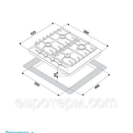
Приховати