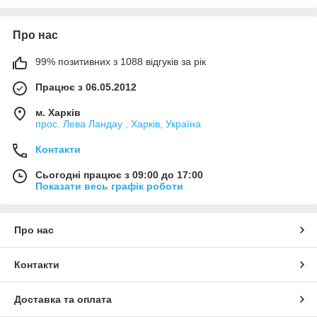
Про нас
99% позитивних з 1088 відгуків за рік
Працює з 06.05.2012
м. Харків
прос. Лева Ландау , Харків, Україна
Контакти
Сьогодні працює з 09:00 до 17:00
Показати весь графік роботи
Про нас
Контакти
Доставка та оплата