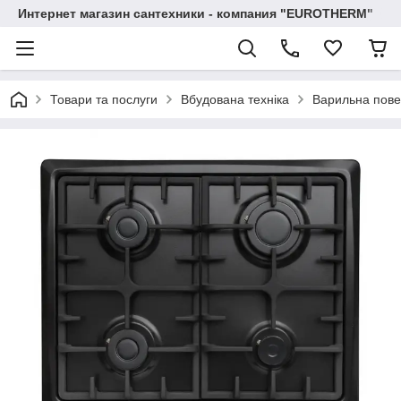
Интернет магазин сантехники - компания "EUROTHERM"
Товари та послуги
Вбудована техніка
Варильна пове