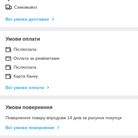
Самовывоз
Всі умови доставки
Умови оплати
Післяплата
Оплата за реквізитами
Післяплата
Карта банку
Всі умови оплати
Умови повернення
Повернення товару впродовж 14 днів за рахунок покупця
Всі умови повернення