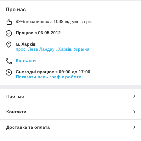
Про нас
99% позитивних з 1089 відгуків за рік
Працює з 06.05.2012
м. Харків
прос. Лева Ландау , Харків, Україна
Контакти
Сьогодні працює з 09:00 до 17:00
Показати весь графік роботи
Про нас
Контакти
Доставка та оплата