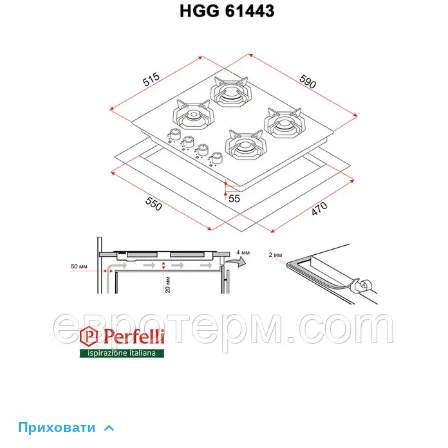
Приховати