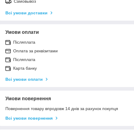
Самовывоз
Всі умови доставки
Умови оплати
Післяплата
Оплата за реквізитами
Післяплата
Карта банку
Всі умови оплати
Умови повернення
Повернення товару впродовж 14 днів за рахунок покупця
Всі умови повернення