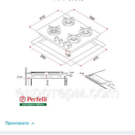
Приховати