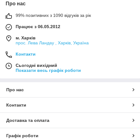
Про нас
99% позитивних з 1090 відгуків за рік
Працює з 06.05.2012
м. Харків
прос. Лева Ландау , Харків, Україна
Контакти
Сьогодні вихідний
Показати весь графік роботи
Про нас
Контакти
Доставка та оплата
Графік роботи