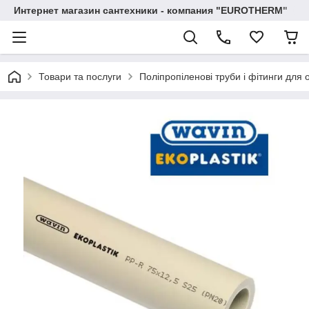
Интернет магазин сантехники - компания "EUROTHERM"
Товари та послуги
Поліпропіленові труби і фітинги для 