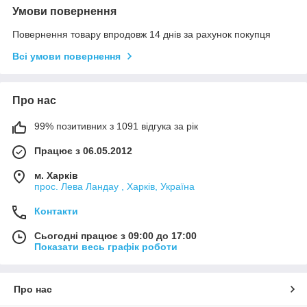
Умови повернення
Повернення товару впродовж 14 днів за рахунок покупця
Всі умови повернення
Про нас
99% позитивних з 1091 відгука за рік
Працює з 06.05.2012
м. Харків
прос. Лева Ландау , Харків, Україна
Контакти
Сьогодні працює з 09:00 до 17:00
Показати весь графік роботи
Про нас