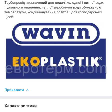
Трубопровід призначений для подачі холодної і питної води,
підпільного опалення, теплої виробничої води обмеженою
температури, кондиціонування повітря і для господарських
цілей.
Приховати
Характеристики