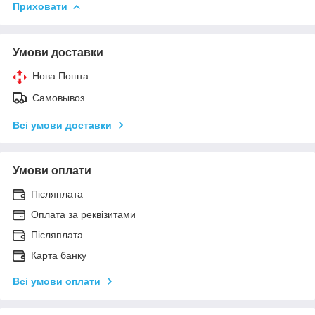
Приховати
Умови доставки
Нова Пошта
Самовывоз
Всі умови доставки
Умови оплати
Післяплата
Оплата за реквізитами
Післяплата
Карта банку
Всі умови оплати