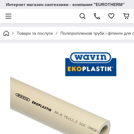
Интернет магазин сантехники - компания "EUROTHERM"
Товари та послуги
Поліпропіленові труби і фітинги для 