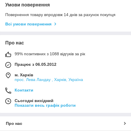
Умови повернення
Повернення товару впродовж 14 днів за рахунок покупця
Всі умови повернення
Про нас
99% позитивних з 1088 відгуків за рік
Працює з 06.05.2012
м. Харків
прос. Лева Ландау , Харків, Україна
Контакти
Сьогодні вихідний
Показати весь графік роботи
Про нас