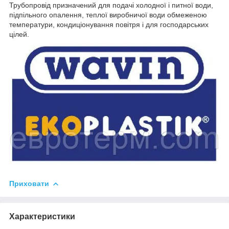
Трубопровід призначений для подачі холодної і питної води,
підпільного опалення, теплої виробничої води обмеженою
температури, кондиціонування повітря і для господарських
цілей.
Приховати
Характеристики