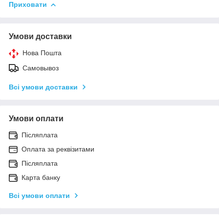
Приховати
Умови доставки
Нова Пошта
Самовывоз
Всі умови доставки
Умови оплати
Післяплата
Оплата за реквізитами
Післяплата
Карта банку
Всі умови оплати