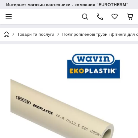
Интернет магазин сантехники - компания "EUROTHERM"
Товари та послуги
Поліпропіленові труби і фітинги для 