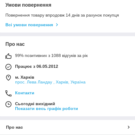
Умови повернення
Повернення товару впродовж 14 днів за рахунок покупця
Всі умови повернення
Про нас
99% позитивних з 1088 відгуків за рік
Працює з 06.05.2012
м. Харків
прос. Лева Ландау , Харків, Україна
Контакти
Сьогодні вихідний
Показати весь графік роботи
Про нас