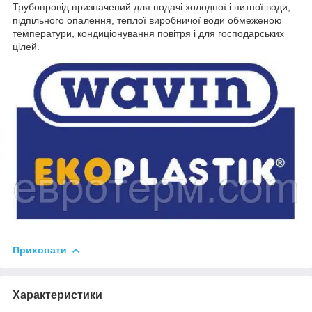
Трубопровід призначений для подачі холодної і питної води,
підпільного опалення, теплої виробничої води обмеженою
температури, кондиціонування повітря і для господарських
цілей.
Приховати
Характеристики