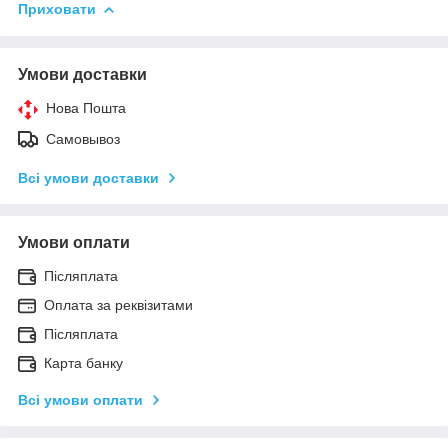
Приховати
Умови доставки
Нова Пошта
Самовывоз
Всі умови доставки
Умови оплати
Післяплата
Оплата за реквізитами
Післяплата
Карта банку
Всі умови оплати