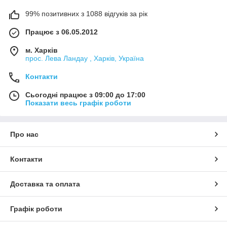
99% позитивних з 1088 відгуків за рік
Працює з 06.05.2012
м. Харків
прос. Лева Ландау , Харків, Україна
Контакти
Сьогодні працює з 09:00 до 17:00
Показати весь графік роботи
Про нас
Контакти
Доставка та оплата
Графік роботи