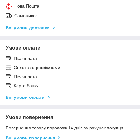
Нова Пошта
Самовывоз
Всі умови доставки
Умови оплати
Післяплата
Оплата за реквізитами
Післяплата
Карта банку
Всі умови оплати
Умови повернення
Повернення товару впродовж 14 днів за рахунок покупця
Всі умови повернення