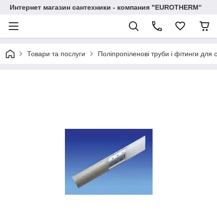
Интернет магазин сантехники - компания "EUROTHERM"
Товари та послуги
Поліпропіленові труби і фітинги для 