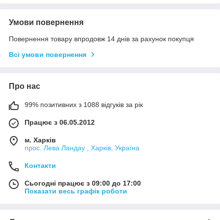
Умови повернення
Повернення товару впродовж 14 днів за рахунок покупця
Всі умови повернення
Про нас
99% позитивних з 1088 відгуків за рік
Працює з 06.05.2012
м. Харків
прос. Лева Ландау , Харків, Україна
Контакти
Сьогодні працює з 09:00 до 17:00
Показати весь графік роботи