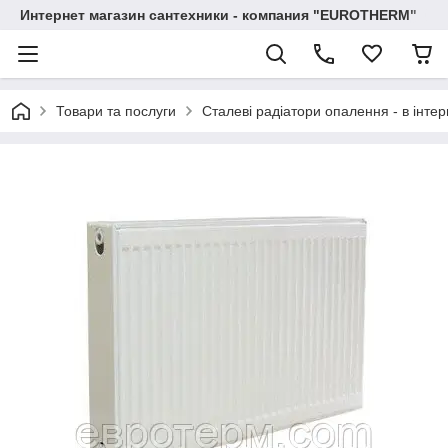
Интернет магазин сантехники - компания "EUROTHERM"
Товари та послуги
Сталеві радіатори опалення - в інтер