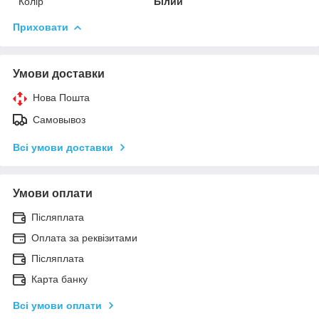
Колір
Білий
Приховати
Умови доставки
Нова Пошта
Самовывоз
Всі умови доставки
Умови оплати
Післяплата
Оплата за реквізитами
Післяплата
Карта банку
Всі умови оплати