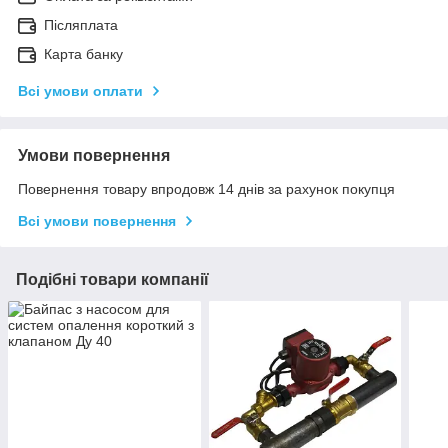
Післяплата
Карта банку
Всі умови оплати
Умови повернення
Повернення товару впродовж 14 днів за рахунок покупця
Всі умови повернення
Подібні товари компанії