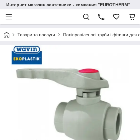
Интернет магазин сантехники - компания "EUROTHERM"
Товари та послуги
Поліпропіленові труби і фітинги для 