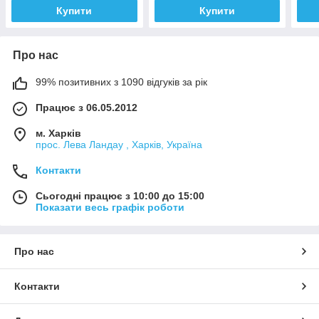
Купити
Купити
Про нас
99% позитивних з 1090 відгуків за рік
Працює з 06.05.2012
м. Харків
прос. Лева Ландау , Харків, Україна
Контакти
Сьогодні працює з 10:00 до 15:00
Показати весь графік роботи
Про нас
Контакти