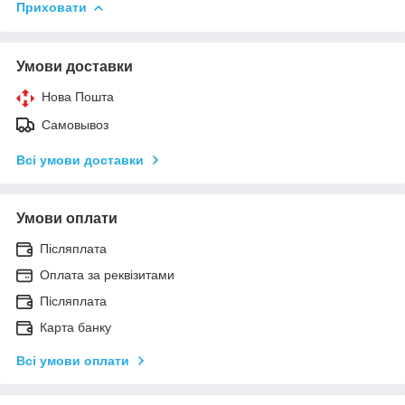
Приховати
Умови доставки
Нова Пошта
Самовывоз
Всі умови доставки
Умови оплати
Післяплата
Оплата за реквізитами
Післяплата
Карта банку
Всі умови оплати