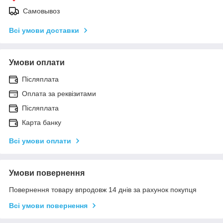
Самовывоз
Всі умови доставки
Умови оплати
Післяплата
Оплата за реквізитами
Післяплата
Карта банку
Всі умови оплати
Умови повернення
Повернення товару впродовж 14 днів за рахунок покупця
Всі умови повернення