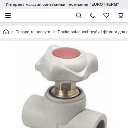
Интернет магазин сантехники - компания "EUROTHERM"
Товари та послуги
Поліпропіленові труби і фітинги для 