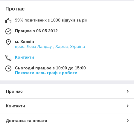
Про нас
99% позитивних з 1090 відгуків за рік
Працює з 06.05.2012
м. Харків
прос. Лева Ландау , Харків, Україна
Контакти
Сьогодні працює з 10:00 до 15:00
Показати весь графік роботи
Про нас
Контакти
Доставка та оплата