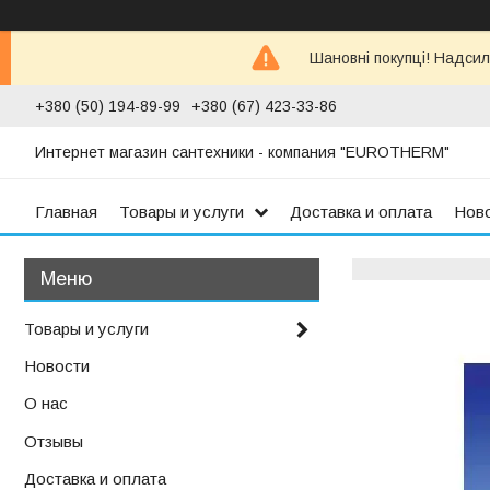
Шановні покупці! Надсил
+380 (50) 194-89-99
+380 (67) 423-33-86
Интернет магазин сантехники - компания "EUROTHERM"
Главная
Товары и услуги
Доставка и оплата
Нов
Товары и услуги
Новости
О нас
Отзывы
Доставка и оплата