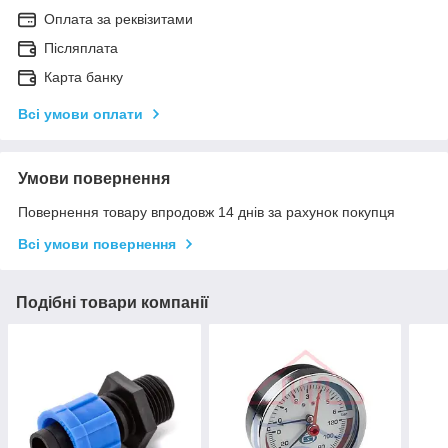
Оплата за реквізитами
Післяплата
Карта банку
Всі умови оплати
Умови повернення
Повернення товару впродовж 14 днів за рахунок покупця
Всі умови повернення
Подібні товари компанії