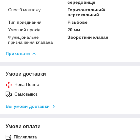
середовище
Спосіб монтажу
Горизонтальний/
вертикальний
Тип приєднання
Різьбове
Умовний прохід
20 мм
Функціональне
Зворотний клапан
призначення клапана
Приховати
Умови доставки
Нова Пошта
Самовывоз
Всі умови доставки
Умови оплати
Післяплата