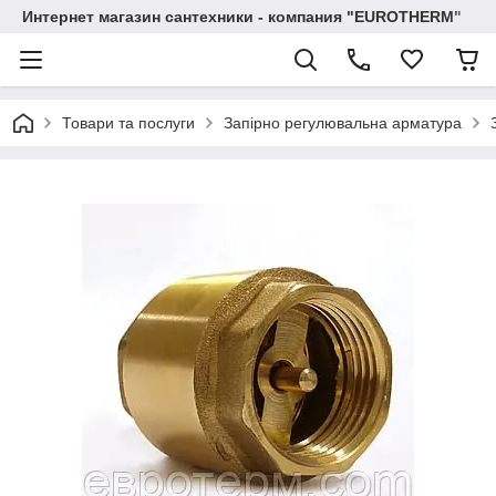
Интернет магазин сантехники - компания "EUROTHERM"
Товари та послуги
Запірно регулювальна арматура