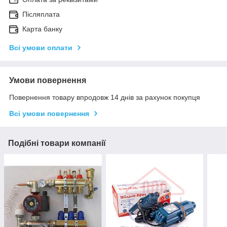
Післяплата
Карта банку
Всі умови оплати
Умови повернення
Повернення товару впродовж 14 днів за рахунок покупця
Всі умови повернення
Подібні товари компанії