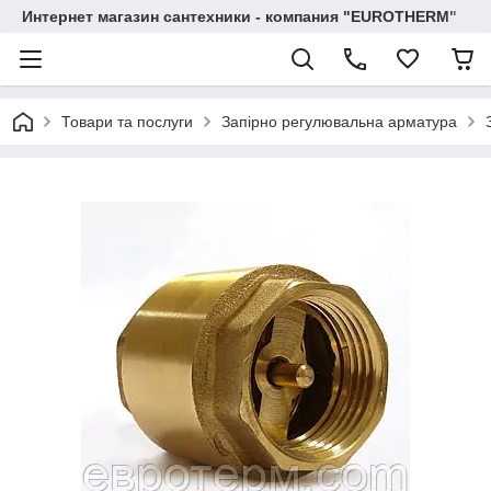
Интернет магазин сантехники - компания "EUROTHERM"
Товари та послуги
Запірно регулювальна арматура