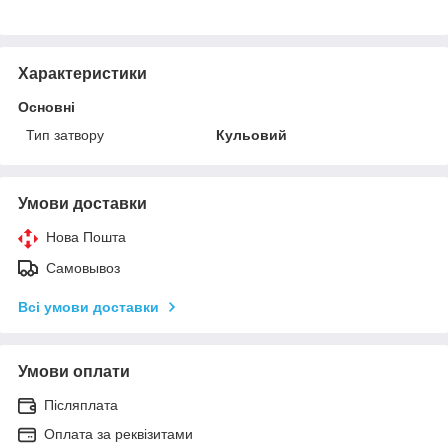
Характеристики
Основні
Тип затвору
Кульовий
Умови доставки
Нова Пошта
Самовывоз
Всі умови доставки
Умови оплати
Післяплата
Оплата за реквізитами