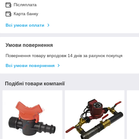
Післяплата
Карта банку
Всі умови оплати
Умови повернення
Повернення товару впродовж 14 днів за рахунок покупця
Всі умови повернення
Подібні товари компанії