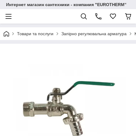
Интернет магазин сантехники - компания "EUROTHERM"
Товари та послуги
Запірно регулювальна арматура