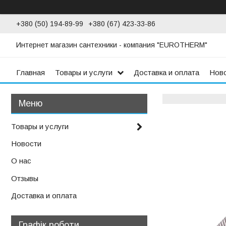
+380 (50) 194-89-99
+380 (67) 423-33-86
Интернет магазин сантехники - компания "EUROTHERM"
Главная
Товары и услуги
Доставка и оплата
Нов
Товары и услуги
Новости
О нас
Отзывы
Доставка и оплата
Графік роботи