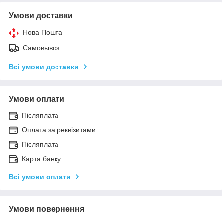
Умови доставки
Нова Пошта
Самовывоз
Всі умови доставки
Умови оплати
Післяплата
Оплата за реквізитами
Післяплата
Карта банку
Всі умови оплати
Умови повернення