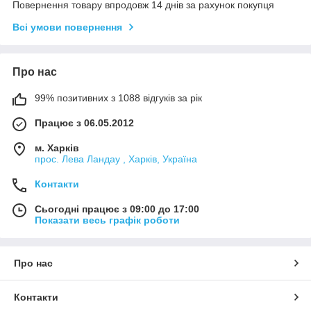
Повернення товару впродовж 14 днів за рахунок покупця
Всі умови повернення
Про нас
99% позитивних з 1088 відгуків за рік
Працює з 06.05.2012
м. Харків
прос. Лева Ландау , Харків, Україна
Контакти
Сьогодні працює з 09:00 до 17:00
Показати весь графік роботи
Про нас
Контакти