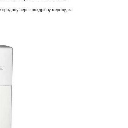
у продажу через роздрібну мережу, за