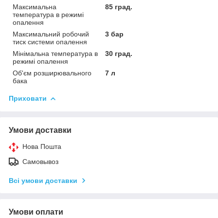
Максимальна
85 град.
температура в режимі
опалення
Максимальний робочий
3 бар
тиск системи опалення
Мінімальна температура в
30 град.
режимі опалення
Об'єм розширювального
7 л
бака
Приховати
Умови доставки
Нова Пошта
Самовывоз
Всі умови доставки
Умови оплати