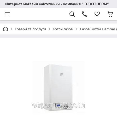
Интернет магазин сантехники - компания "EUROTHERM"
Товари та послуги
Котли газові
Газові котли Demrad 