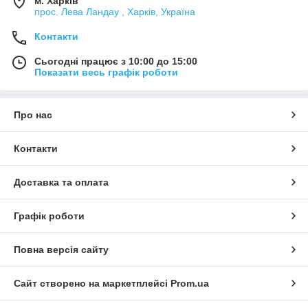
м. Харків
прос. Лева Ландау , Харків, Україна
Контакти
Сьогодні працює з 10:00 до 15:00
Показати весь графік роботи
Про нас
Контакти
Доставка та оплата
Графік роботи
Повна версія сайту
Сайт створено на маркетплейсі
Prom.ua