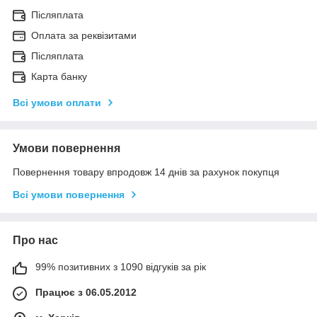
Післяплата
Оплата за реквізитами
Післяплата
Карта банку
Всі умови оплати
Умови повернення
Повернення товару впродовж 14 днів за рахунок покупця
Всі умови повернення
Про нас
99% позитивних з 1090 відгуків за рік
Працює з 06.05.2012