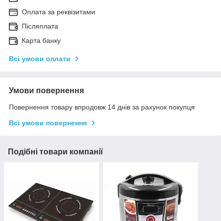
Оплата за реквізитами
Післяплата
Карта банку
Всі умови оплати
Умови повернення
Повернення товару впродовж 14 днів за рахунок покупця
Всі умови повернення
Подібні товари компанії