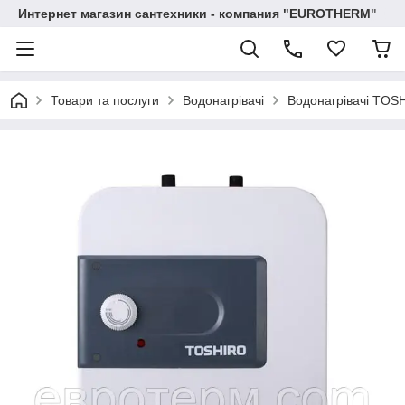
Интернет магазин сантехники - компания "EUROTHERM"
Товари та послуги
Водонагрівачі
Водонагрівачі TOS