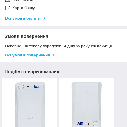
Карта банку
Всі умови оплати
Умови повернення
Повернення товару впродовж 14 днів за рахунок покупця
Всі умови повернення
Подібні товари компанії