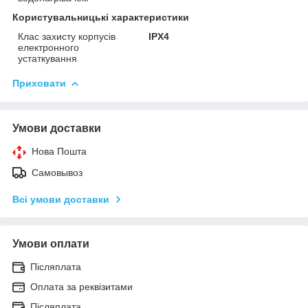
Користувальницькі характеристики
Клас захисту корпусів
IPX4
електронного
устаткування
Приховати
Умови доставки
Нова Пошта
Самовывоз
Всі умови доставки
Умови оплати
Післяплата
Оплата за реквізитами
Післяплата