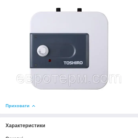
Приховати
Характеристики