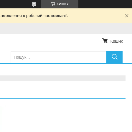
Кошик
амовлення в робочий час компанії.
Кошик