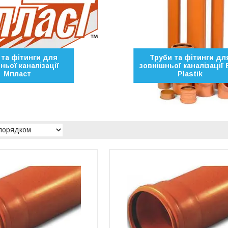
 та фітинги для
Труби та фітинги дл
ньої каналізації
зовнішньої каналізації 
Мпласт
Plastik