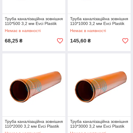
Труба каналізаційна зовнішня
Труба каналізаційна зовнішня
110*500 3,2 мм Evci Plastik
110*1000 3,2 мм Evci Plastik
Немає в наявності
Немає в наявності
68,25
145,60
₴
₴
Труба каналізаційна зовнішня
Труба каналізаційна зовнішня
110*2000 3,2 мм Evci Plastik
110*3000 3,2 мм Evci Plastik