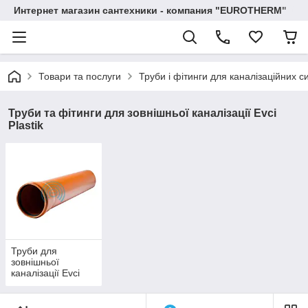
Интернет магазин сантехники - компания "EUROTHERM"
Товари та послуги
Труби і фітинги для каналізаційних с
Труби та фітинги для зовнішньої каналізації Evci
Plastik
Труби для
зовнішньої
каналізації Evci
Plastik