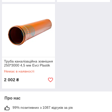
Труба каналізаційна зовнішня
250*3000 4,5 мм Evci Plastik
Немає в наявності
2 002
₴
Про нас
99% позитивних з 1087 відгуків за рік