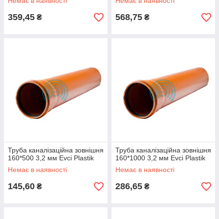
Немає в наявності
Немає в наявності
359,45
568,75
₴
₴
Труба каналізаційна зовнішня
Труба каналізаційна зовнішня
160*500 3,2 мм Evci Plastik
160*1000 3,2 мм Evci Plastik
Немає в наявності
Немає в наявності
145,60
286,65
₴
₴