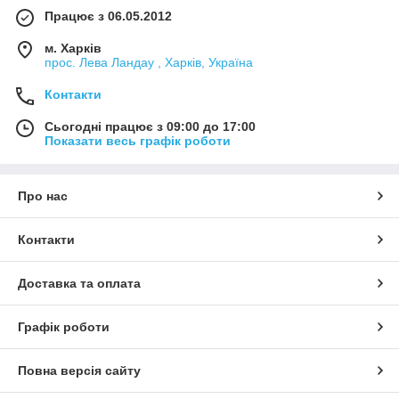
Працює з 06.05.2012
м. Харків
прос. Лева Ландау , Харків, Україна
Контакти
Сьогодні працює з 09:00 до 17:00
Показати весь графік роботи
Про нас
Контакти
Доставка та оплата
Графік роботи
Повна версія сайту