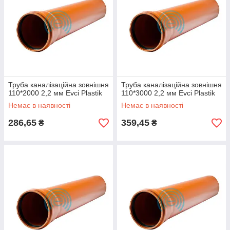
Труба каналізаційна зовнішня
Труба каналізаційна зовнішня
110*2000 2,2 мм Evci Plastik
110*3000 2,2 мм Evci Plastik
Немає в наявності
Немає в наявності
286,65
359,45
₴
₴