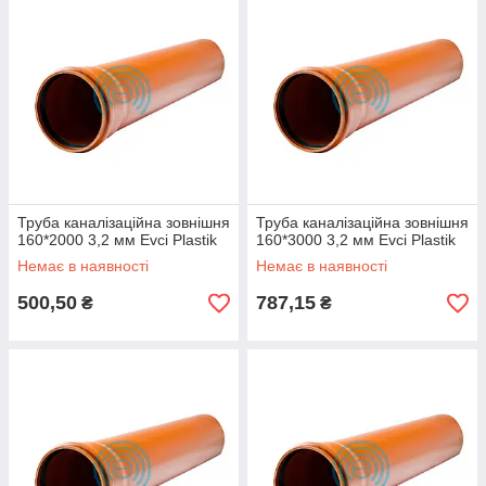
Труба каналізаційна зовнішня
Труба каналізаційна зовнішня
160*2000 3,2 мм Evci Plastik
160*3000 3,2 мм Evci Plastik
Немає в наявності
Немає в наявності
500,50
787,15
₴
₴