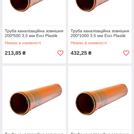
Труба каналізаційна зовнішня
Труба каналізаційна зовнішня
200*500 3,5 мм Evci Plastik
200*1000 3,5 мм Evci Plastik
Немає в наявності
Немає в наявності
213,85
432,25
₴
₴