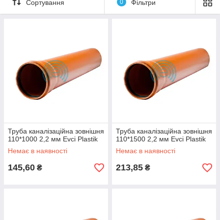
Сортування
0
Фільтри
Труба каналізаційна зовнішня
Труба каналізаційна зовнішня
110*1000 2,2 мм Evci Plastik
110*1500 2,2 мм Evci Plastik
Немає в наявності
Немає в наявності
145,60
213,85
₴
₴