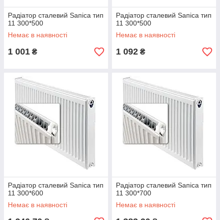
Радіатор сталевий Ѕапіса тип
Радіатор сталевий Ѕапіса тип
11 300*500
11 300*500
Немає в наявності
Немає в наявності
1 001
1 092
₴
₴
Радіатор сталевий Ѕапіса тип
Радіатор сталевий Ѕапіса тип
11 300*600
11 300*700
Немає в наявності
Немає в наявності