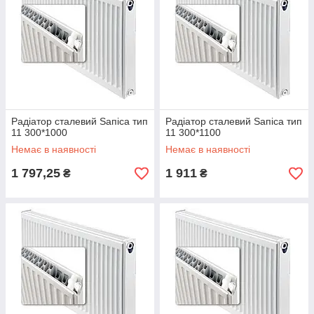
Радіатор сталевий Ѕапіса тип
Радіатор сталевий Ѕапіса тип
11 300*1000
11 300*1100
Немає в наявності
Немає в наявності
1 797,25
1 911
₴
₴