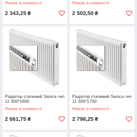
Немає в наявності
Немає в наявності
2 343,25
2 502,50
₴
₴
Радіатор сталевий Ѕапіса тип
Радіатор сталевий Ѕапіса тип
11 300*1600
11 300*1700
Немає в наявності
Немає в наявності
2 661,75
2 798,25
₴
₴