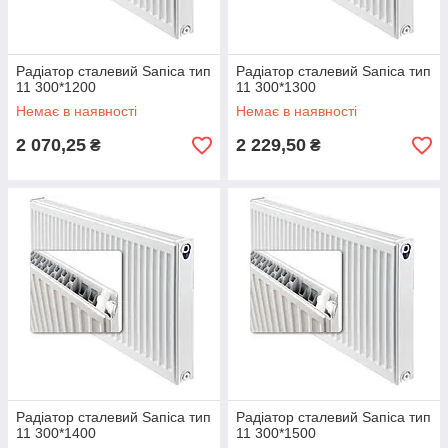
Радіатор сталевий Ѕапіса тип
Радіатор сталевий Ѕапіса тип
11 300*1200
11 300*1300
Немає в наявності
Немає в наявності
2 070,25
2 229,50
₴
₴
Радіатор сталевий Ѕапіса тип
Радіатор сталевий Ѕапіса тип
11 300*1400
11 300*1500