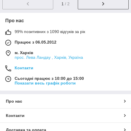
1
/ 2
Про нас
99% позитивних з 1090 відгуків за рік
Працює з 06.05.2012
м. Харків
прос. Лева Ландау , Харків, Україна
Контакти
Сьогодні працює з 10:00 до 15:00
Показати весь графік роботи
Про нас
Контакти
Доставка та оплата