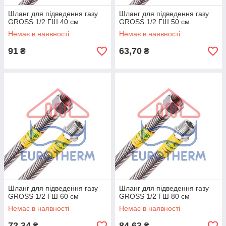
Шланг для підведення газу
Шланг для підведення газу
GROSS 1/2 ГШ 40 см
GROSS 1/2 ГШ 50 см
Немає в наявності
Немає в наявності
91
63,70
₴
₴
Шланг для підведення газу
Шланг для підведення газу
GROSS 1/2 ГШ 60 см
GROSS 1/2 ГШ 80 см
Немає в наявності
Немає в наявності
72,34
84,63
₴
₴