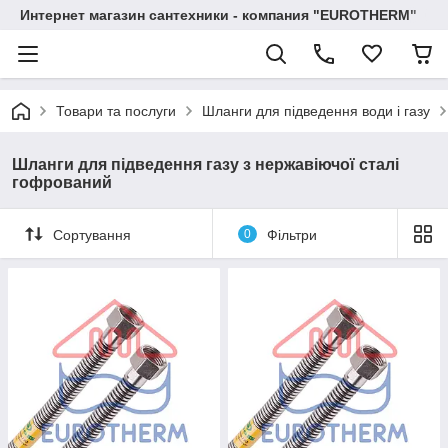
Интернет магазин сантехники - компания "EUROTHERM"
Товари та послуги
Шланги для підведення води і газу
Шланги для підведення газу з нержавіючої сталі
гофрований
Сортування
0
Фільтри