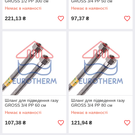
GROSS 1/2 РР 300 см
GROSS 3/4 РР 50 см
Немає в наявності
Немає в наявності
221,13
97,37
₴
₴
Шланг для підведення газу
Шланг для підведення газу
GROSS 3/4 РР 60 см
GROSS 3/4 РР 80 см
Немає в наявності
Немає в наявності
107,38
121,94
₴
₴