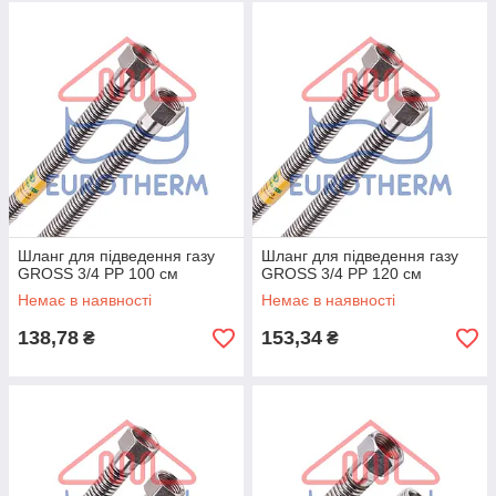
Шланг для підведення газу
Шланг для підведення газу
GROSS 3/4 РР 100 см
GROSS 3/4 РР 120 см
Немає в наявності
Немає в наявності
138,78
153,34
₴
₴