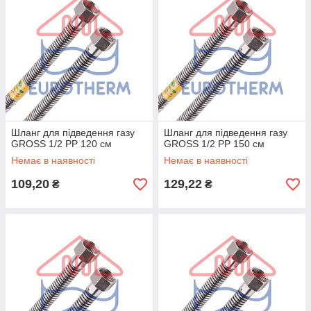
Шланг для підведення газу
Шланг для підведення газу
GROSS 1/2 РР 120 см
GROSS 1/2 РР 150 см
Немає в наявності
Немає в наявності
109,20
129,22
₴
₴