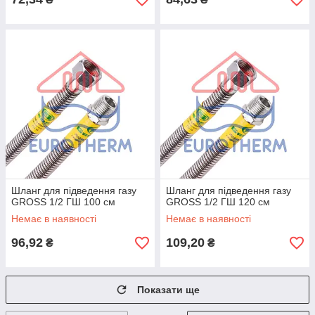
Шланг для підведення газу
Шланг для підведення газу
GROSS 1/2 ГШ 100 см
GROSS 1/2 ГШ 120 см
Немає в наявності
Немає в наявності
96,92
109,20
₴
₴
Показати ще