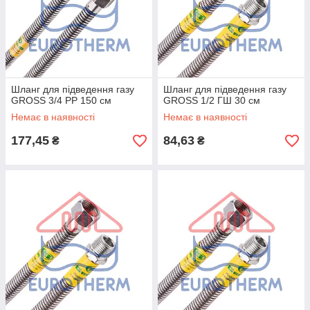
Шланг для підведення газу
Шланг для підведення газу
GROSS 3/4 РР 150 см
GROSS 1/2 ГШ 30 см
Немає в наявності
Немає в наявності
177,45
84,63
₴
₴