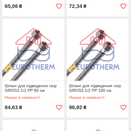
65,06
72,34
₴
₴
Шланг для підведення газу
Шланг для підведення газу
GROSS 1/2 РР 80 см
GROSS 1/2 РР 100 см
Немає в наявності
Немає в наявності
84,63
96,92
₴
₴