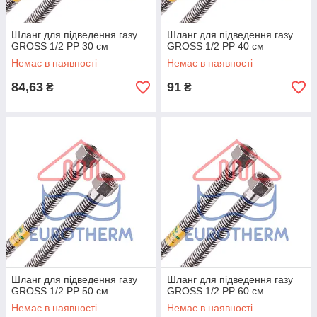
Шланг для підведення газу
Шланг для підведення газу
GROSS 1/2 РР 30 см
GROSS 1/2 РР 40 см
Немає в наявності
Немає в наявності
84,63
91
₴
₴
Шланг для підведення газу
Шланг для підведення газу
GROSS 1/2 РР 50 см
GROSS 1/2 РР 60 см
Немає в наявності
Немає в наявності