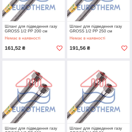
Шланг для підведення газу
Шланг для підведення газу
GROSS 1/2 РР 200 см
GROSS 1/2 РР 250 см
Немає в наявності
Немає в наявності
161,52
191,56
₴
₴
Шланг для підведення газу
Шланг для підведення газу