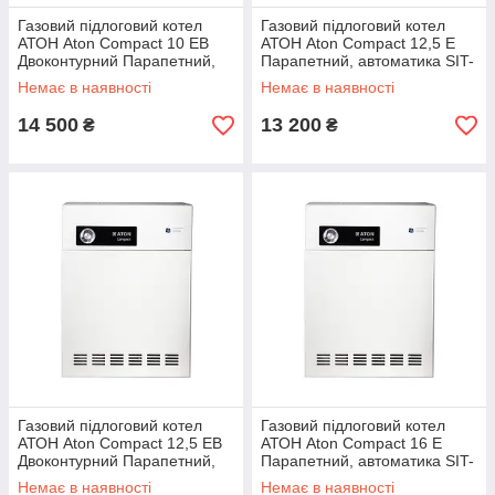
Газовий підлоговий котел
Газовий підлоговий котел
АТОН Aton Compact 10 ЕВ
АТОН Aton Compact 12,5 Е
Двоконтурний Парапетний,
Парапетний, автоматика SIT-
автоматика SIT-Італія
Італія
Немає в наявності
Немає в наявності
14 500
13 200
₴
₴
Газовий підлоговий котел
Газовий підлоговий котел
АТОН Aton Compact 12,5 ЕВ
АТОН Aton Compact 16 Е
Двоконтурний Парапетний,
Парапетний, автоматика SIT-
автоматика SIT-Італія
Італія
Немає в наявності
Немає в наявності