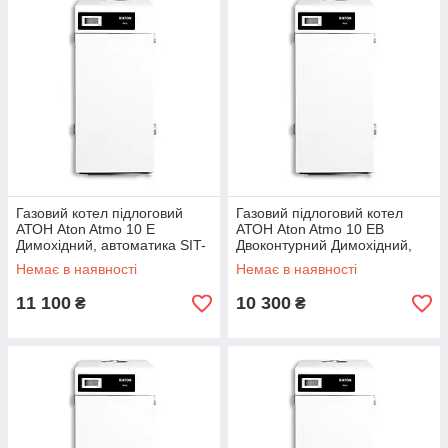
Газовий котел підлоговий
Газовий підлоговий котел
АТОН Aton Atmo 10 Е
АТОН Aton Atmo 10 ЕВ
Димохідний, автоматика SIT-
Двоконтурний Димохідний,
Італія
автоматика SIT-Італія
Немає в наявності
Немає в наявності
11 100
10 300
₴
₴