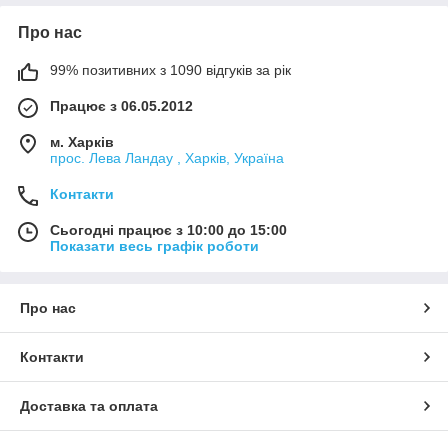
Про нас
99% позитивних з 1090 відгуків за рік
Працює з 06.05.2012
м. Харків
прос. Лева Ландау , Харків, Україна
Контакти
Сьогодні працює з 10:00 до 15:00
Показати весь графік роботи
Про нас
Контакти
Доставка та оплата