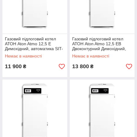
Газовий підлоговий котел
Газовий підлоговий котел
АТОН Aton Atmo 12,5 Е
АТОН Aton Atmo 12,5 ЕВ
Димохідний, автоматика SIT-
Двоконтурний Димохідний,
Італія
автоматика SIT-Італія
Немає в наявності
Немає в наявності
11 900
13 800
₴
₴