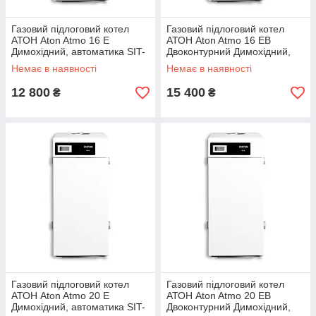
Газовий підлоговий котел
Газовий підлоговий котел
АТОН Aton Atmo 16 Е
АТОН Aton Atmo 16 ЕВ
Димохідний, автоматика SIT-
Двоконтурний Димохідний,
Італія
автоматика SIT-Італія
Немає в наявності
Немає в наявності
12 800
15 400
₴
₴
Газовий підлоговий котел
Газовий підлоговий котел
АТОН Aton Atmo 20 Е
АТОН Aton Atmo 20 ЕВ
Димохідний, автоматика SIT-
Двоконтурний Димохідний,