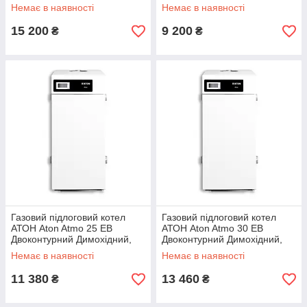
Італія
автоматика SIT-Італія
Немає в наявності
Немає в наявності
15 200
9 200
₴
₴
Газовий підлоговий котел
Газовий підлоговий котел
АТОН Aton Atmo 25 ЕВ
АТОН Aton Atmo 30 ЕВ
Двоконтурний Димохідний,
Двоконтурний Димохідний,
автоматика SIT-Італія
автоматика SIT-Італія
Немає в наявності
Немає в наявності
11 380
13 460
₴
₴