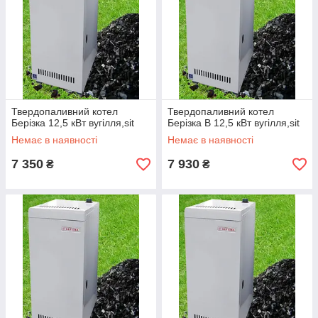
Твердопаливний котел
Твердопаливний котел
Берізка 12,5 кВт вугілля,sit
Берізка В 12,5 кВт вугілля,sit
Немає в наявності
Немає в наявності
7 350
7 930
₴
₴