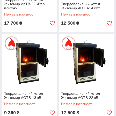
Житомир АКТВ-22 кВт з
Твердопаливний котел
плитою
Житомир АОТВ-14 кВт
Немає в наявності
Немає в наявності
17 700
12 500
₴
₴
Твердопаливний котел
Твердопаливний котел
Житомир АОТВ-18 кВт
Житомир АОТВ-22 кВт
Немає в наявності
Немає в наявності
9 360
17 500
₴
₴