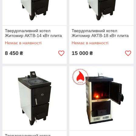
Твердопаливний котел
Твердопаливний котел
Житомир АКТВ-14 кВт плита
Житомир АКТВ-18 кВт плита
Немає в наявності
Немає в наявності
8 450
15 000
₴
₴
Твердопаливний котел