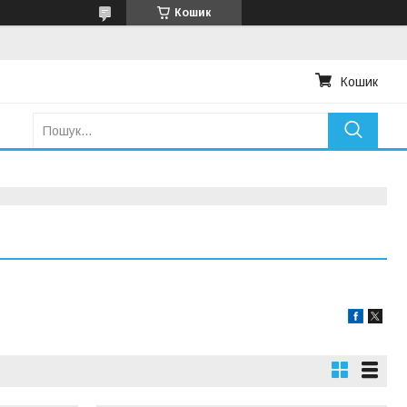
Кошик
Кошик